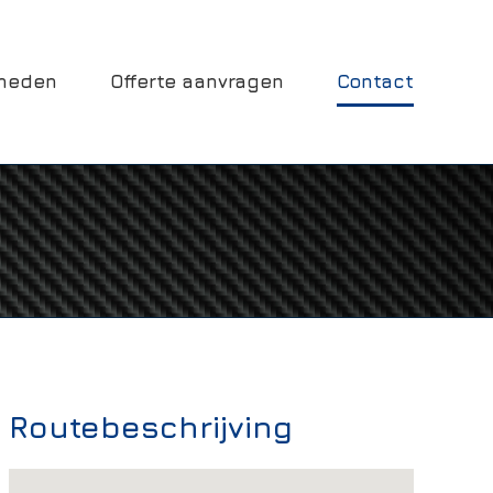
mheden
Offerte aanvragen
Contact
Routebeschrijving