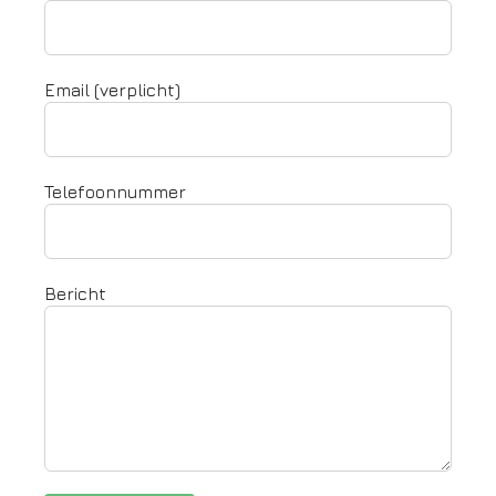
Email (verplicht)
Telefoonnummer
Bericht